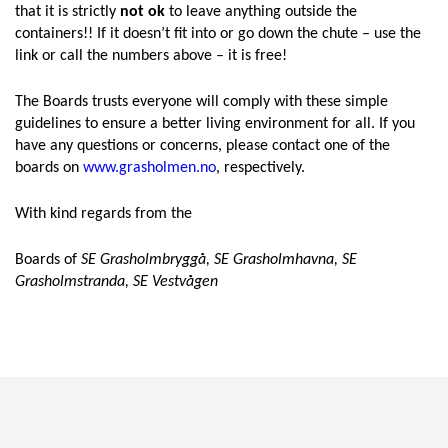
that it is strictly
not ok
to leave anything outside the
containers!! If it doesn’t fit into or go down the chute – use the
link or call the numbers above – it is free!
The Boards trusts everyone will comply with these simple
guidelines to ensure a better living environment for all. If you
have any questions or concerns, please contact one of the
boards on
www.grasholmen.no
, respectively.
With kind regards from the
Boards of
SE Grasholmbryggå, SE Grasholmhavna, SE
Grasholmstranda, SE Vestvågen