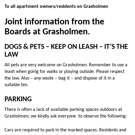
To all apartment owners/residents on Grasholmen
Joint information from the
Boards at Grasholmen.
DOGS & PETS – KEEP ON LEASH – IT’S THE
LAW
All pets are very welcome on Grasholmen. Remember to use a
leash when going for walks or playing outside. Please respect
the law. Also – any waste – bag it – and dispose of it in a
suitable bin.
PARKING
There is often a lack of available parking spaces outdoors at
Grasholmen; we kindly ask everyone to observe the following:
Cars are required to park in the marked spaces. Residents and